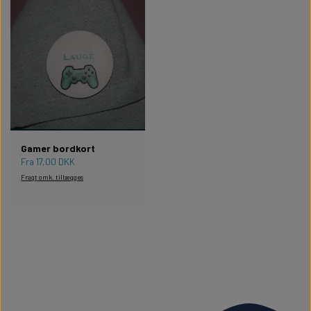
Gamer bordkort
Fra 17,00 DKK
Fragt omk. tillægges