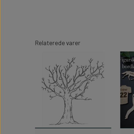
Relaterede varer