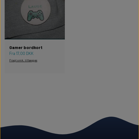
Gamer bordkort
Fra 17,00 DKK
Fragt omk. tillægges