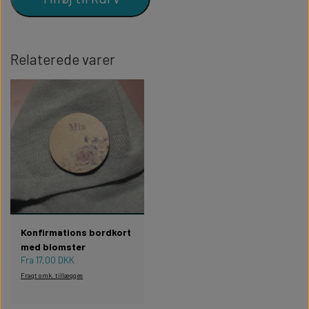
Relaterede varer
Konfirmations bordkort
med blomster
Fra 17,00 DKK
Fragt omk. tillægges