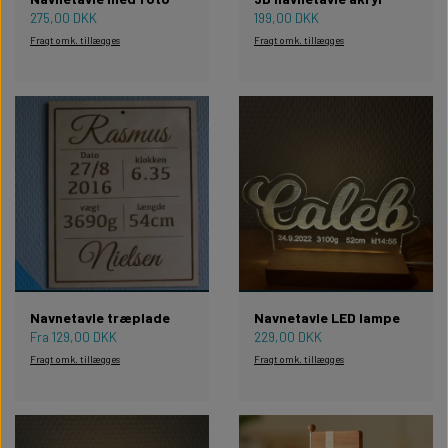
275,00 DKK
199,00 DKK
Fragt omk. tillægges
Fragt omk. tillægges
Navnetavle træplade
Navnetavle LED lampe
Fra 129,00 DKK
229,00 DKK
Fragt omk. tillægges
Fragt omk. tillægges