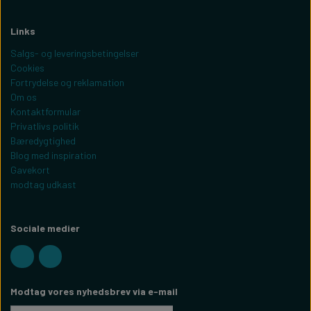
Links
Salgs- og leveringsbetingelser
Cookies
Fortrydelse og reklamation
Om os
Kontaktformular
Privatlivs politik
Bæredygtighed
Blog med inspiration
Gavekort
modtag udkast
Sociale medier
Modtag vores nyhedsbrev via e-mail