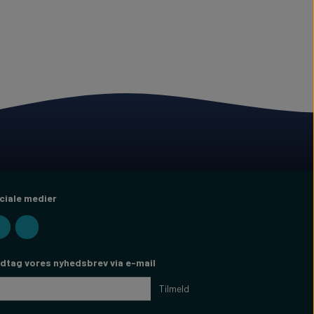
ciale medier
dtag vores nyhedsbrev via e-mail
Tilmeld