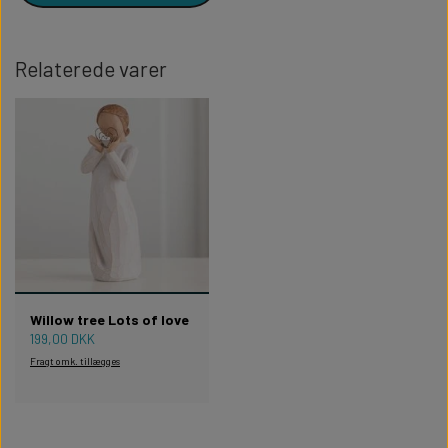
Relaterede varer
Willow tree Lots of love
199,00 DKK
Fragt omk. tillægges