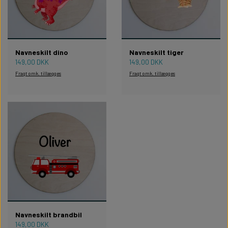
Navneskilt dino
Navneskilt tiger
149,00 DKK
149,00 DKK
Fragt omk. tillægges
Fragt omk. tillægges
Navneskilt brandbil
149,00 DKK