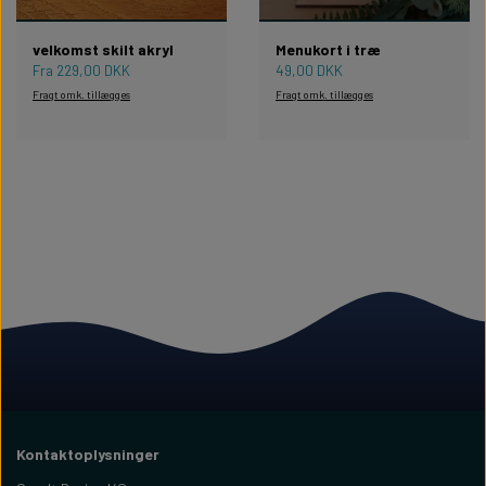
velkomst skilt akryl
Menukort i træ
Fra 229,00 DKK
49,00 DKK
Fragt omk. tillægges
Fragt omk. tillægges
Kontaktoplysninger