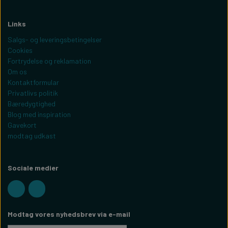
Links
Salgs- og leveringsbetingelser
Cookies
Fortrydelse og reklamation
Om os
Kontaktformular
Privatlivs politik
Bæredygtighed
Blog med inspiration
Gavekort
modtag udkast
Sociale medier
Modtag vores nyhedsbrev via e-mail