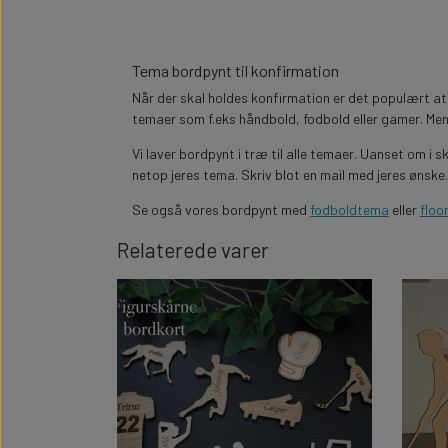
Tema bordpynt til konfirmation
Når der skal holdes konfirmation er det populært at
temaer som f.eks håndbold, fodbold eller gamer. Men 
Vi laver bordpynt i træ til alle temaer. Uanset om i 
netop jeres tema. Skriv blot en mail med jeres ønske
Se også vores bordpynt med
fodboldtema
eller
floo
Relaterede varer