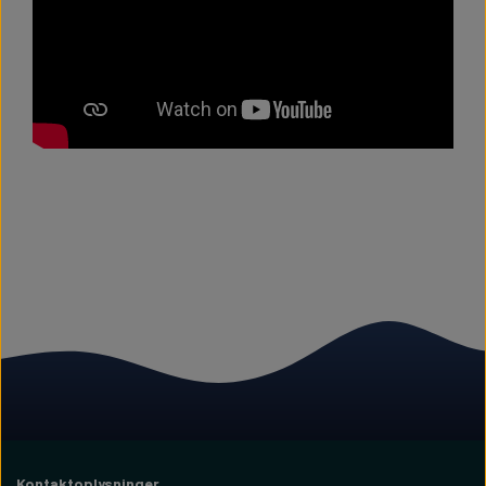
Kontaktoplysninger