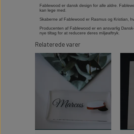
Fablewood er dansk design for alle aldre. Fablew
kan lege med.
Skaberne af Fablewood er Rasmus og Kristian, hv
Producenten af Fablewood er en ansvarlig Dansk-Vi
nye tiltag for at reducere deres miljøaftryk.
Relaterede varer