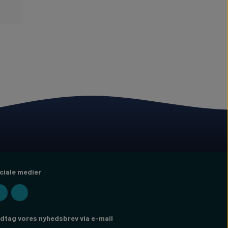
ciale medier
dtag vores nyhedsbrev via e-mail