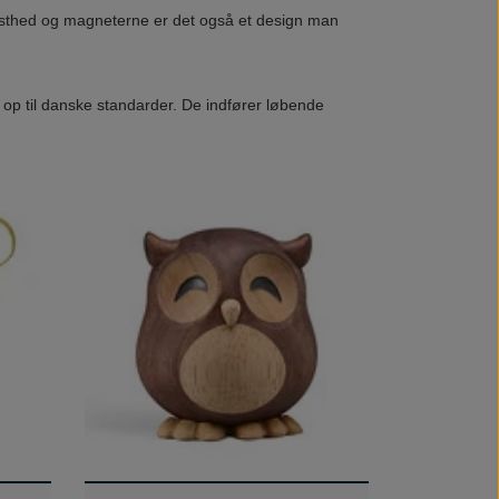
busthed og magneterne er det også et design man
 op til danske standarder. De indfører løbende