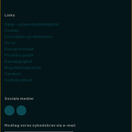
Links
Salgs- og leveringsbetingelser
Cookies
Fortrydelse og reklamation
Om os
Kontaktformular
Privatlivs politik
Bæredygtighed
Blog med inspiration
Gavekort
modtag udkast
Sociale medier
Modtag vores nyhedsbrev via e-mail