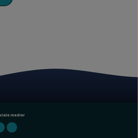
ciale medier